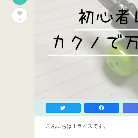
0
こんにちは！ライスです。