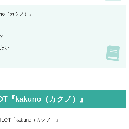
uno（カクノ）』
？
たい
T『kakuno（カクノ）』
OT『kakuno（カクノ）』。