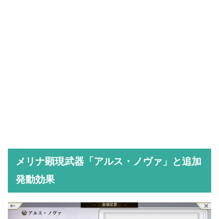
メリナ顕現武器「アルス・ノヴァ」と追加
発動効果