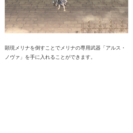
顕現メリナを倒すことでメリナの専用武器「アルス・
ノヴァ」を手に入れることができます。