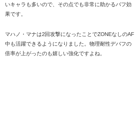
いキャラも多いので、その点でも非常に助かるバフ効
果です。
マハノ・マナは2回攻撃になったことでZONEなしのAF
中も活躍できるようになりました。物理耐性デバフの
倍率が上がったのも嬉しい強化ですよね。