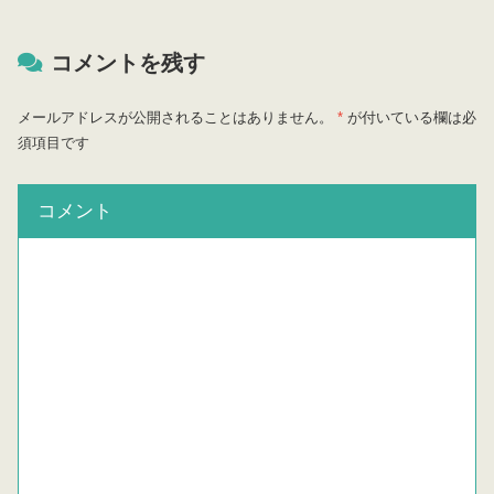
コメントを残す
メールアドレスが公開されることはありません。
*
が付いている欄は必
須項目です
コメント