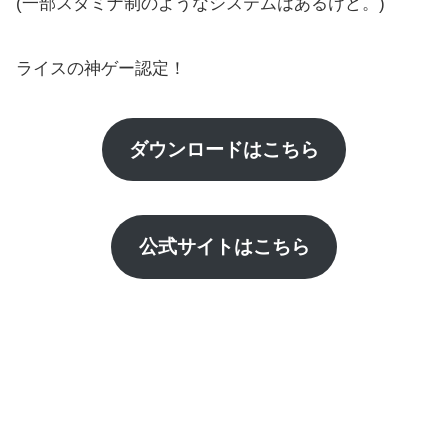
(一部スタミナ制のようなシステムはあるけど。)
ライスの神ゲー認定！
ダウンロードはこちら
公式サイトはこちら