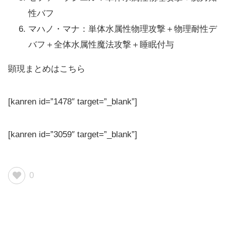
性バフ
マハノ・マナ：単体水属性物理攻撃＋物理耐性デ
バフ＋全体水属性魔法攻撃＋睡眠付与
顕現まとめはこちら
[kanren id=”1478″ target=”_blank”]
[kanren id=”3059″ target=”_blank”]
0