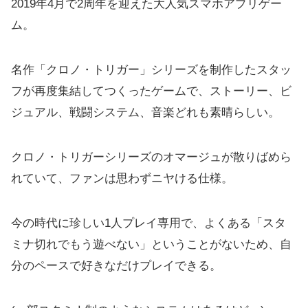
2019年4月で2周年を迎えた大人気スマホアプリゲー
ム。
名作「クロノ・トリガー」シリーズを制作したスタッ
フが再度集結してつくったゲームで、ストーリー、ビ
ジュアル、戦闘システム、音楽どれも素晴らしい。
クロノ・トリガーシリーズのオマージュが散りばめら
れていて、ファンは思わずニヤける仕様。
今の時代に珍しい1人プレイ専用で、よくある「スタ
ミナ切れでもう遊べない」ということがないため、自
分のペースで好きなだけプレイできる。