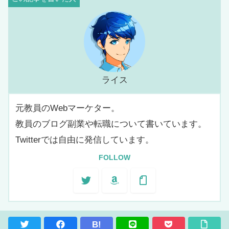
ライス
元教員のWebマーケター。
教員のブログ副業や転職について書いています。
Twitterでは自由に発信しています。
FOLLOW
B!