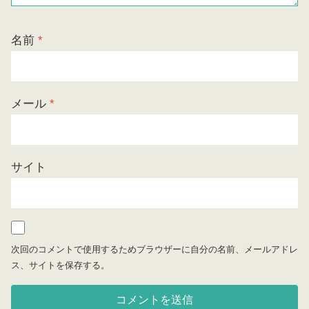
名前
*
メール
*
サイト
次回のコメントで使用するためブラウザーに自分の名前、メールアドレ
ス、サイトを保存する。