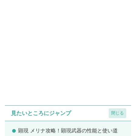
見たいところにジャンプ
顕現 メリナ攻略！顕現武器の性能と使い道